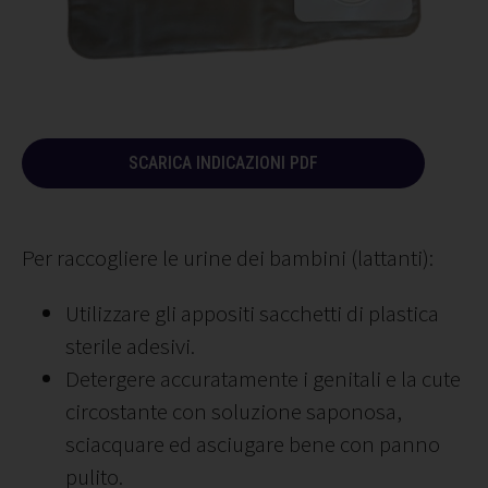
SCARICA INDICAZIONI PDF
Per raccogliere le urine dei bambini (lattanti):
Utilizzare gli appositi sacchetti di plastica
sterile adesivi.
Detergere accuratamente i genitali e la cute
circostante con soluzione saponosa,
sciacquare ed asciugare bene con panno
pulito.