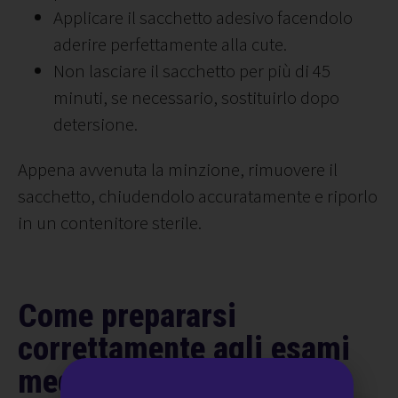
Applicare il sacchetto adesivo facendolo
aderire perfettamente alla cute.
Non lasciare il sacchetto per più di 45
minuti, se necessario, sostituirlo dopo
detersione.
Appena avvenuta la minzione, rimuovere il
sacchetto, chiudendolo accuratamente e riporlo
in un contenitore sterile.
Come prepararsi
correttamente agli esami
medici