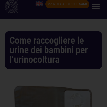
PRENOTA ACCESSO ESAMI
Come raccogliere le
urine dei bambini per
l’urinocoltura