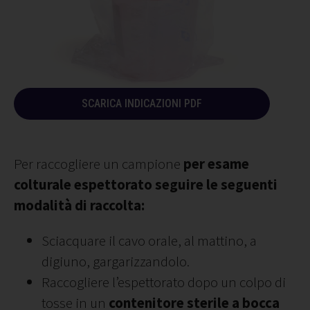
SCARICA INDICAZIONI PDF
Per raccogliere un campione
per esame
colturale espettorato seguire le seguenti
modalità di raccolta:
Sciacquare il cavo orale, al mattino, a
digiuno, gargarizzandolo.
Raccogliere l’espettorato dopo un colpo di
tosse in un
contenitore sterile a bocca