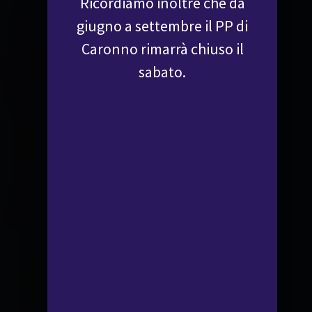
Ricordiamo inoltre che da
giugno a settembre il PP di
Caronno rimarrà chiuso il
sabato.