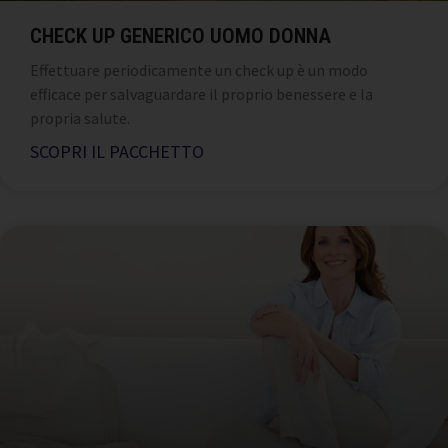
CHECK UP GENERICO UOMO DONNA
Effettuare periodicamente un check up è un modo
efficace per salvaguardare il proprio benessere e la
propria salute.
SCOPRI IL PACCHETTO