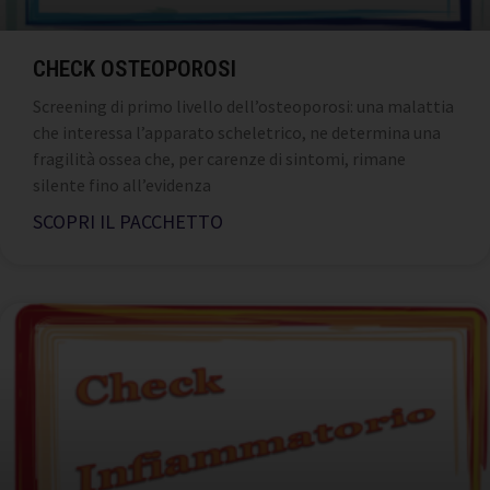
CHECK OSTEOPOROSI
Screening di primo livello dell’osteoporosi: una malattia
che interessa l’apparato scheletrico, ne determina una
fragilità ossea che, per carenze di sintomi, rimane
silente fino all’evidenza
SCOPRI IL PACCHETTO