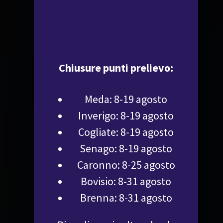
Chiusure punti prelievo:
Meda: 8-19 agosto
Inverigo: 8-19 agosto
Cogliate: 8-19 agosto
Senago: 8-19 agosto
Caronno: 8-25 agosto
Bovisio: 8-31 agosto
Brenna: 8-31 agosto