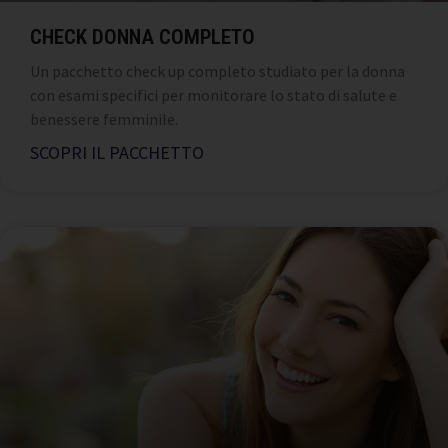
CHECK DONNA COMPLETO
Un pacchetto check up completo studiato per la donna
con esami specifici per monitorare lo stato di salute e
benessere femminile.
SCOPRI IL PACCHETTO