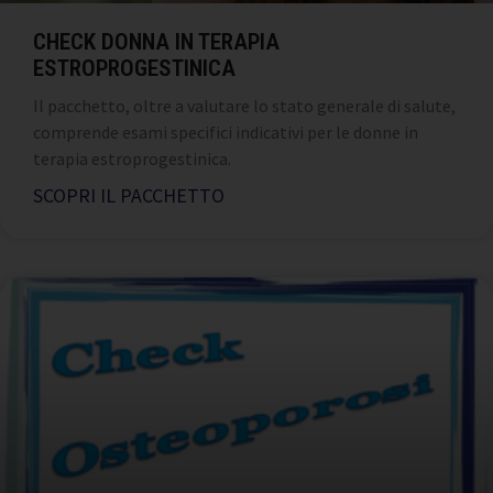
CHECK DONNA IN TERAPIA
ESTROPROGESTINICA
Il pacchetto, oltre a valutare lo stato generale di salute,
comprende esami specifici indicativi per le donne in
terapia estroprogestinica.
SCOPRI IL PACCHETTO