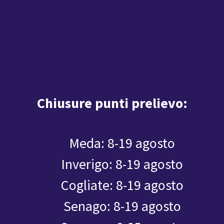
Chiusure punti prelievo:
Meda: 8-19 agosto
Inverigo: 8-19 agosto
Cogliate: 8-19 agosto
Senago: 8-19 agosto