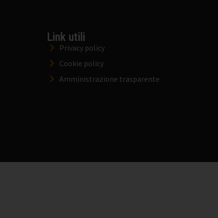
Link utili
Privacy policy
Cookie policy
Amministrazione trasparente