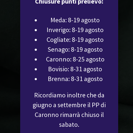
Chiusure punti prelievo:
Meda: 8-19 agosto
Inverigo: 8-19 agosto
Cogliate: 8-19 agosto
Senago: 8-19 agosto
Caronno: 8-25 agosto
Bovisio: 8-31 agosto
Brenna: 8-31 agosto
Ricordiamo inoltre che da
giugno a settembre il PP di
Caronno rimarrà chiuso il
sabato.