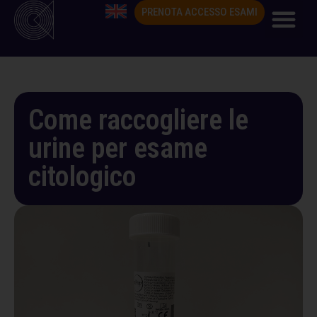
PRENOTA ACCESSO ESAMI
Come raccogliere le
urine per esame
citologico