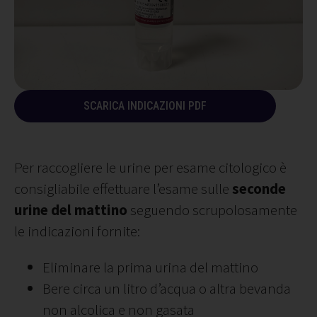
SCARICA INDICAZIONI PDF
Per raccogliere le urine per esame citologico è
consigliabile effettuare l’esame sulle
seconde
urine del mattino
seguendo scrupolosamente
le indicazioni fornite:
Eliminare la prima urina del mattino
Bere circa un litro d’acqua o altra bevanda
non alcolica e non gasata